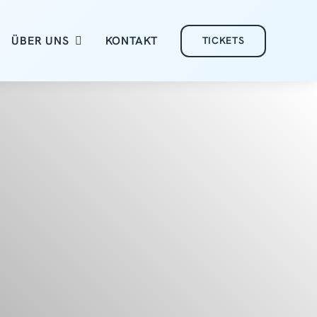
ÜBER UNS
KONTAKT
TICKETS