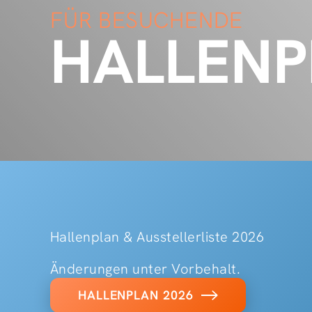
FÜR BESUCHENDE
HALLENP
Hallenplan & Ausstellerliste 2026
Änderungen unter Vorbehalt.
HALLENPLAN 2026