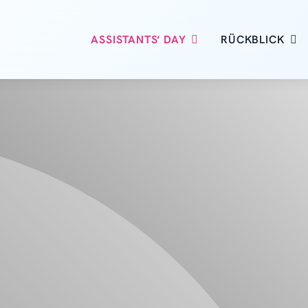
ASSISTANTS‘ DAY
RÜCKBLICK